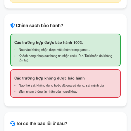
Chính sách bảo hành?
Các trường hợp được bảo hành 100%
Nạp vào không nhận được vật phẩm trong game...
Khách hàng nhập sai thông tin nhận (nếu ID & Tài khoản đó không
tồn tại)
Các trường hợp không được bảo hành
Nạp thẻ sai, không đúng hoặc đã qua sử dụng, sai mệnh giá
Điền nhầm thông tin nhận của người khác
Tôi có thể báo lỗi ở đâu?